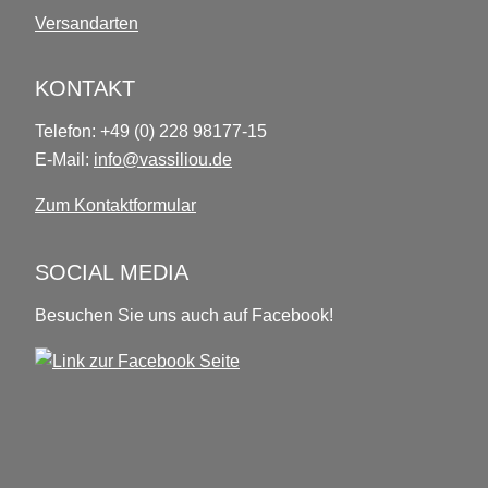
Versandarten
KONTAKT
Telefon: +49 (0) 228 98177-15
E-Mail:
info@vassiliou.de
Zum Kontaktformular
SOCIAL MEDIA
Besuchen Sie uns auch auf Facebook!