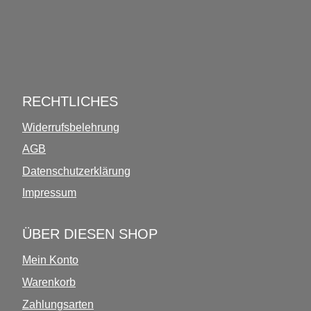
INFOS ÜBER DIESEN SHOP
RECHTLICHES
Widerrufsbelehrung
AGB
Datenschutzerklärung
Impressum
ÜBER DIESEN SHOP
Mein Konto
Warenkorb
Zahlungsarten