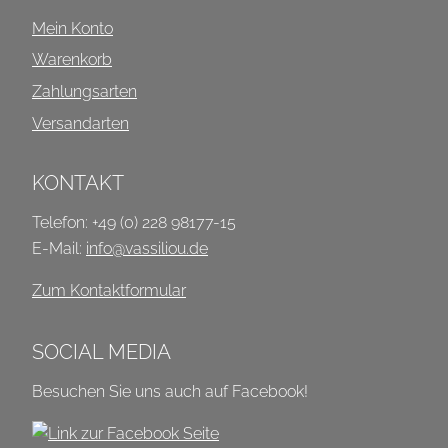
Mein Konto
Warenkorb
Zahlungsarten
Versandarten
KONTAKT
Telefon: +49 (0) 228 98177-15
E-Mail:
info@vassiliou.de
Zum Kontaktformular
SOCIAL MEDIA
Besuchen Sie uns auch auf Facebook!