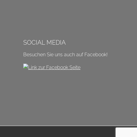
SOCIAL MEDIA
Besuchen Sie uns auch auf Facebook!