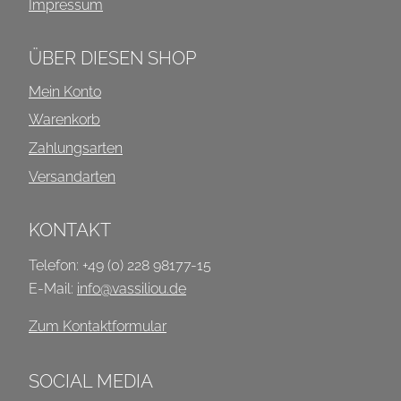
Impressum
ÜBER DIESEN SHOP
Mein Konto
Warenkorb
Zahlungsarten
Versandarten
KONTAKT
Telefon: +49 (0) 228 98177-15
E-Mail:
info@vassiliou.de
Zum Kontaktformular
SOCIAL MEDIA