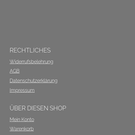
INFOS ÜBER DIESEN SHOP
RECHTLICHES
Widerrufsbelehrung
AGB
Datenschutzerklärung
Impressum
ÜBER DIESEN SHOP
Mein Konto
Warenkorb