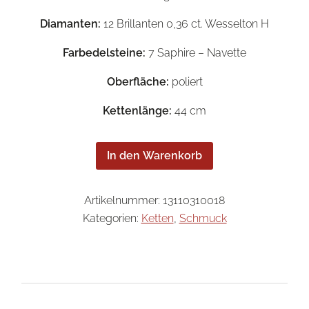
Diamanten:
12 Brillanten 0,36 ct. Wesselton H
Farbedelsteine:
7 Saphire – Navette
Oberfläche:
poliert
Kettenlänge:
44 cm
In den Warenkorb
Artikelnummer:
13110310018
Kategorien:
Ketten
,
Schmuck