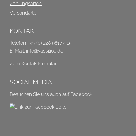
Zahlungsarten
Versandarten
KONTAKT
Telefon: +49 (0) 228 98177-15
E-Mail:
info@vassiliou.de
Zum Kontaktformular
SOCIAL MEDIA
Besuchen Sie uns auch auf Facebook!