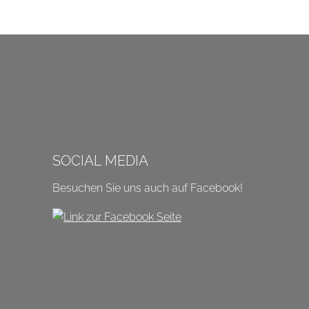
SOCIAL MEDIA
Besuchen Sie uns auch auf Facebook!