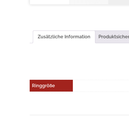
Zusätzliche Information
Produktsicher
Ringgröße