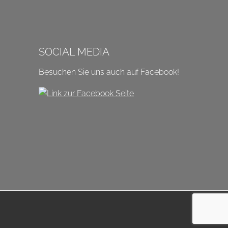
SOCIAL MEDIA
Besuchen Sie uns auch auf Facebook!