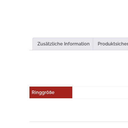
Zusätzliche Information
Produktsicher
Ringgröße