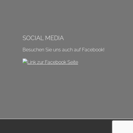
SOCIAL MEDIA
Besuchen Sie uns auch auf Facebook!