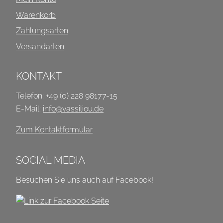
Warenkorb
Zahlungsarten
Versandarten
KONTAKT
Telefon: +49 (0) 228 98177-15
E-Mail:
info@vassiliou.de
Zum Kontaktformular
SOCIAL MEDIA
Besuchen Sie uns auch auf Facebook!