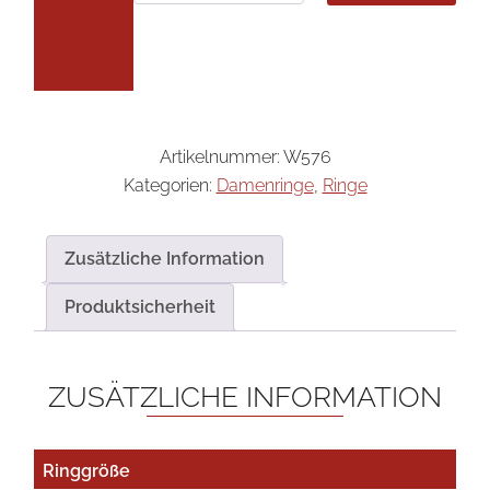
Artikelnummer:
W576
Kategorien:
Damenringe
,
Ringe
Zusätzliche Information
Produktsicherheit
ZUSÄTZLICHE INFORMATION
Ringgröße