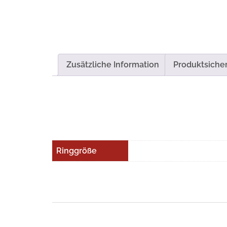
Zusätzliche Information
Produktsicher
Ringgröße