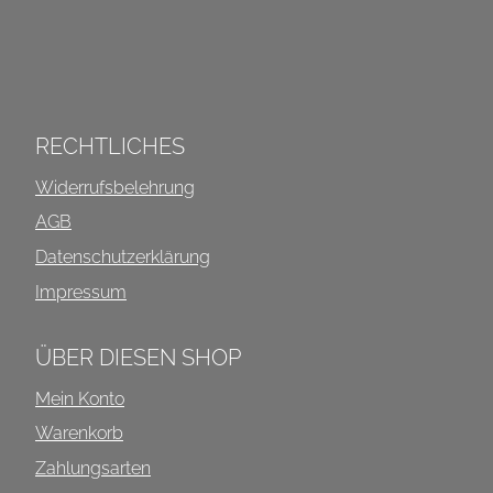
INFOS ÜBER DIESEN SHOP
RECHTLICHES
Widerrufsbelehrung
AGB
Datenschutzerklärung
Impressum
ÜBER DIESEN SHOP
Mein Konto
Warenkorb
Zahlungsarten