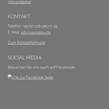
Versandarten
KONTAKT
Telefon: +49 (0) 228 98177-15
E-Mail:
info@vassiliou.de
Zum Kontaktformular
SOCIAL MEDIA
Besuchen Sie uns auch auf Facebook!