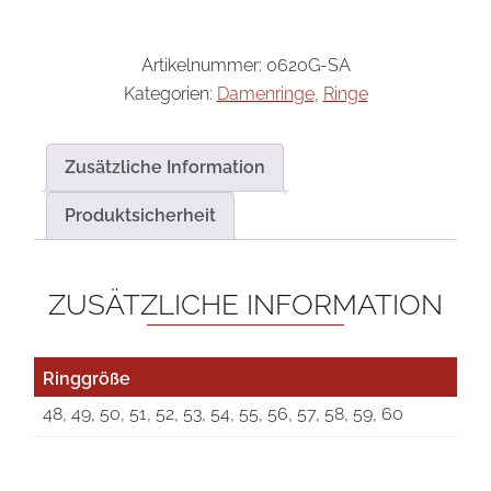
Artikelnummer:
0620G-SA
Kategorien:
Damenringe
,
Ringe
Zusätzliche Information
Produktsicherheit
ZUSÄTZLICHE INFORMATION
Ringgröße
48, 49, 50, 51, 52, 53, 54, 55, 56, 57, 58, 59, 60