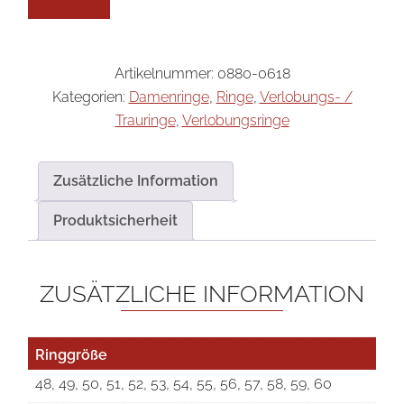
Artikelnummer:
0880-0618
Kategorien:
Damenringe
,
Ringe
,
Verlobungs- /
Trauringe
,
Verlobungsringe
Zusätzliche Information
Produktsicherheit
ZUSÄTZLICHE INFORMATION
Ringgröße
48, 49, 50, 51, 52, 53, 54, 55, 56, 57, 58, 59, 60