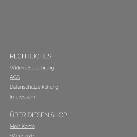
INFOS ÜBER DIESEN SHOP
RECHTLICHES
Widerrufsbelehrung
AGB
Datenschutzerklärung
Impressum
ÜBER DIESEN SHOP
Mein Konto
Warenkorb