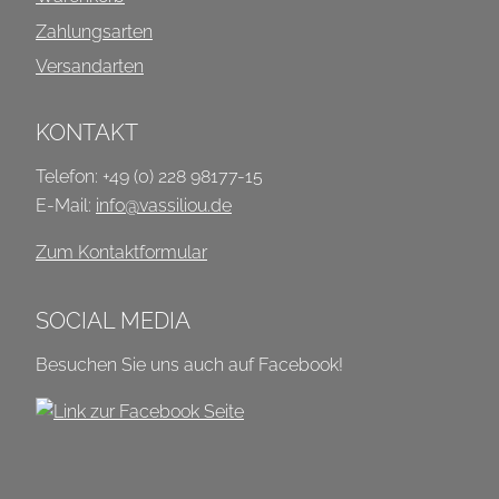
Zahlungsarten
Versandarten
KONTAKT
Telefon: +49 (0) 228 98177-15
E-Mail:
info@vassiliou.de
Zum Kontaktformular
SOCIAL MEDIA
Besuchen Sie uns auch auf Facebook!