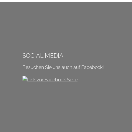
SOCIAL MEDIA
Besuchen Sie uns auch auf Facebook!