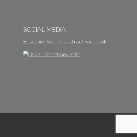
SOCIAL MEDIA
Besuchen Sie uns auch auf Facebook!