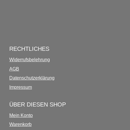
INFOS ÜBER DIESEN SHOP
RECHTLICHES
Widerrufsbelehrung
AGB
Datenschutzerklärung
Impressum
ÜBER DIESEN SHOP
Mein Konto
Warenkorb