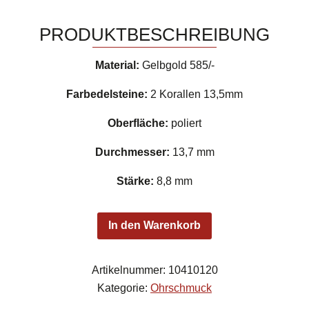
PRODUKTBESCHREIBUNG
Material:
Gelbgold 585/-
Farbedelsteine:
2 Korallen 13,5mm
Oberfläche:
poliert
Durchmesser:
13,7 mm
Stärke:
8,8 mm
In den Warenkorb
Artikelnummer:
10410120
Kategorie:
Ohrschmuck