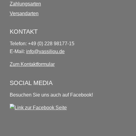
Zahlungsarten
Versandarten
KONTAKT
Telefon: +49 (0) 228 98177-15
E-Mail:
info@vassiliou.de
Zum Kontaktformular
SOCIAL MEDIA
Besuchen Sie uns auch auf Facebook!