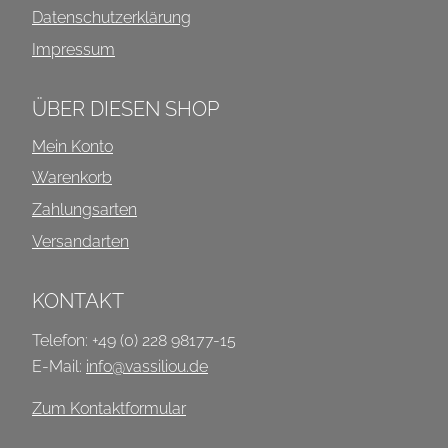
Datenschutzerklärung
Impressum
ÜBER DIESEN SHOP
Mein Konto
Warenkorb
Zahlungsarten
Versandarten
KONTAKT
Telefon: +49 (0) 228 98177-15
E-Mail:
info@vassiliou.de
Zum Kontaktformular