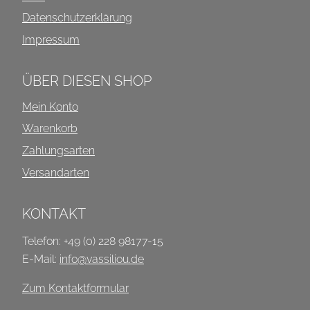
Datenschutzerklärung
Impressum
ÜBER DIESEN SHOP
Mein Konto
Warenkorb
Zahlungsarten
Versandarten
KONTAKT
Telefon: +49 (0) 228 98177-15
E-Mail:
info@vassiliou.de
Zum Kontaktformular